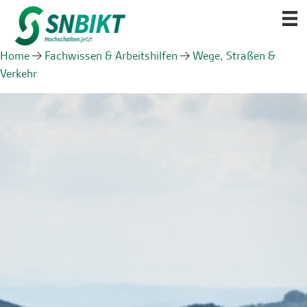
Home
Fachwissen & Arbeitshilfen
Wege, Straßen &
Verkehr