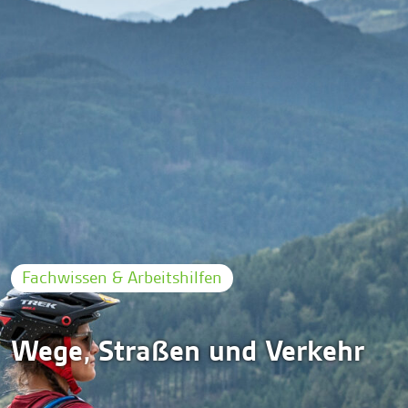
Fachwissen & Arbeitshilfen
Wege, Straßen und Verkehr