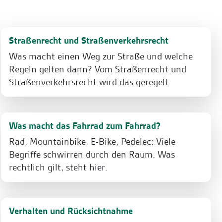
Straßenrecht und Straßenverkehrsrecht
Was macht einen Weg zur Straße und welche
Regeln gelten dann? Vom Straßenrecht und
Straßenverkehrsrecht wird das geregelt.
Was macht das Fahrrad zum Fahrrad?
Rad, Mountainbike, E-Bike, Pedelec: Viele
Begriffe schwirren durch den Raum. Was
rechtlich gilt, steht hier.
Verhalten und Rücksichtnahme