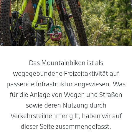
Das Mountainbiken ist als
wegegebundene Freizeitaktivität auf
passende Infrastruktur angewiesen. Was
für die Anlage von Wegen und Straßen
sowie deren Nutzung durch
Verkehrsteilnehmer gilt, haben wir auf
dieser Seite zusammengefasst.