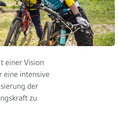
t einer Vision
 eine intensive
isierung der
ngskraft zu