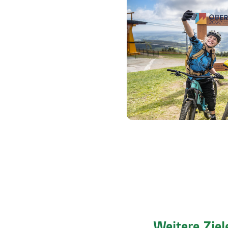
Weitere Zie