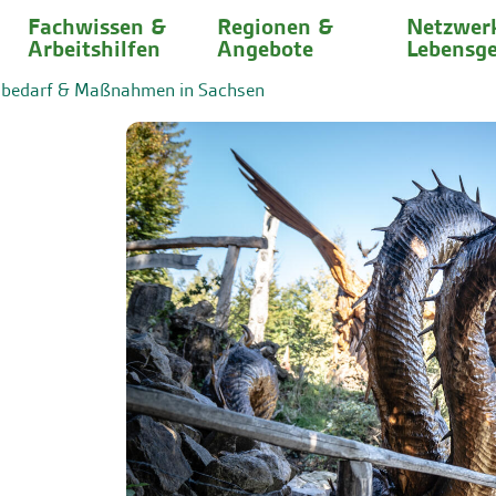
Fachwissen &
Regionen &
Netzwer
Arbeitshilfen
Angebote
Lebensge
bedarf & Maßnahmen in Sachsen