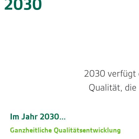
2030
2030 verfügt 
Qualität, die
Im Jahr 2030...
Ganzheitliche Qualitätsentwicklung