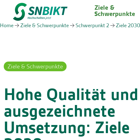
Ziele &
Schwerpunkte
Home
Ziele & Schwerpunkte
Schwerpunkt 2
Ziele 203
Ziele & Schwerpunkte
Hohe Qualität und
ausgezeichnete
Umsetzung: Ziele