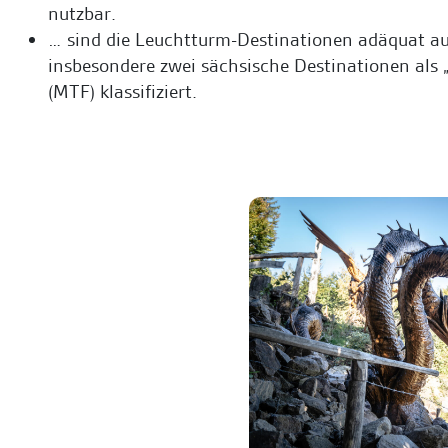
nutzbar.
… sind die Leuchtturm-Destinationen adäquat au
insbesondere zwei sächsische Destinationen als 
(MTF) klassifiziert.